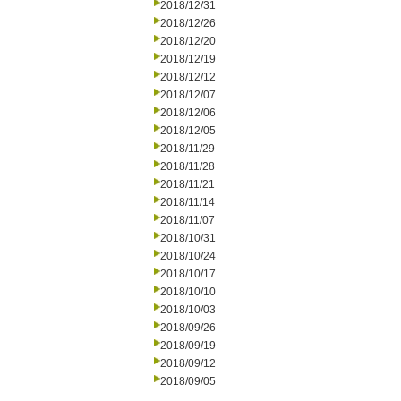
2018/12/31
2018/12/26
2018/12/20
2018/12/19
2018/12/12
2018/12/07
2018/12/06
2018/12/05
2018/11/29
2018/11/28
2018/11/21
2018/11/14
2018/11/07
2018/10/31
2018/10/24
2018/10/17
2018/10/10
2018/10/03
2018/09/26
2018/09/19
2018/09/12
2018/09/05