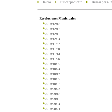
Inicio
Buscar por texto
Buscar por nú
Resoluciones Municipales
2019/12/18
2019/12/12
2019/12/11
2019/12/04
2019/11/27
2019/11/20
2019/11/13
2019/11/06
2019/10/30
2019/10/24
2019/10/16
2019/10/09
2019/10/02
2019/09/25
2019/09/18
2019/09/11
2019/09/04
2019/08/21