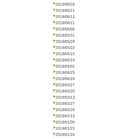
2019/06/26
2019/06/21
2019/06/12
2019/06/11
2019/06/06
2019/05/31
2019/05/29
2019/05/22
2019/05/15
2019/05/10
2019/05/02
2019/04/25
2019/04/10
2019/03/27
2019/03/20
2019/03/13
2019/02/27
2019/02/20
2019/02/13
2019/01/30
2019/01/23
2019/01/16