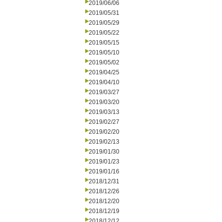
2019/06/06
2019/05/31
2019/05/29
2019/05/22
2019/05/15
2019/05/10
2019/05/02
2019/04/25
2019/04/10
2019/03/27
2019/03/20
2019/03/13
2019/02/27
2019/02/20
2019/02/13
2019/01/30
2019/01/23
2019/01/16
2018/12/31
2018/12/26
2018/12/20
2018/12/19
2018/12/12