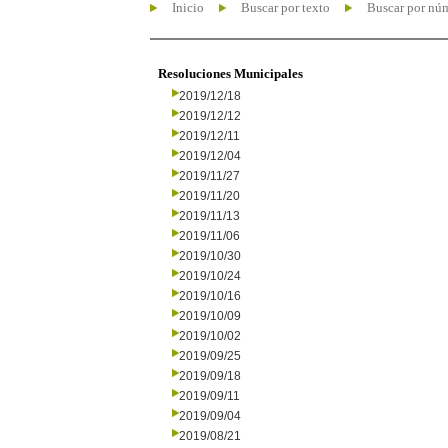
Inicio
Buscar por texto
Buscar por nú
Resoluciones Municipales
2019/12/18
2019/12/12
2019/12/11
2019/12/04
2019/11/27
2019/11/20
2019/11/13
2019/11/06
2019/10/30
2019/10/24
2019/10/16
2019/10/09
2019/10/02
2019/09/25
2019/09/18
2019/09/11
2019/09/04
2019/08/21