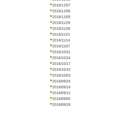
2018/12/07
2018/12/06
2018/12/05
2018/11/29
2018/11/28
2018/11/21
2018/11/14
2018/11/07
2018/10/31
2018/10/24
2018/10/17
2018/10/10
2018/10/03
2018/09/26
2018/09/19
2018/09/12
2018/09/05
2018/08/29