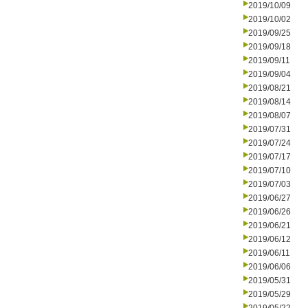
2019/10/09
2019/10/02
2019/09/25
2019/09/18
2019/09/11
2019/09/04
2019/08/21
2019/08/14
2019/08/07
2019/07/31
2019/07/24
2019/07/17
2019/07/10
2019/07/03
2019/06/27
2019/06/26
2019/06/21
2019/06/12
2019/06/11
2019/06/06
2019/05/31
2019/05/29