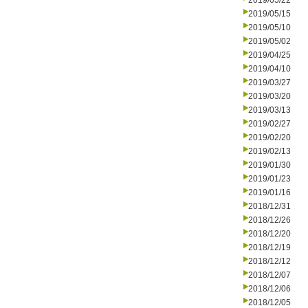
2019/05/22
2019/05/15
2019/05/10
2019/05/02
2019/04/25
2019/04/10
2019/03/27
2019/03/20
2019/03/13
2019/02/27
2019/02/20
2019/02/13
2019/01/30
2019/01/23
2019/01/16
2018/12/31
2018/12/26
2018/12/20
2018/12/19
2018/12/12
2018/12/07
2018/12/06
2018/12/05