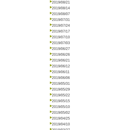
2019/08/21
2019/08/14
2019/08/07
2019/07/31
2019/07/24
2019/07/17
2019/07/10
2019/07/03
2019/06/27
2019/06/26
2019/06/21
2019/06/12
2019/06/11
2019/06/06
2019/05/31
2019/05/29
2019/05/22
2019/05/15
2019/05/10
2019/05/02
2019/04/25
2019/04/10