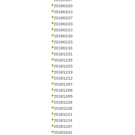
2019/03/27
2019/03/20
2019/03/13
2019/02/27
2019/02/20
2019/02/13
2019/01/30
2019/01/23
2019/01/16
2018/12/31
2018/12/26
2018/12/20
2018/12/19
2018/12/12
2018/12/07
2018/12/06
2018/12/05
2018/11/29
2018/11/28
2018/11/21
2018/11/14
2018/11/07
2018/10/31