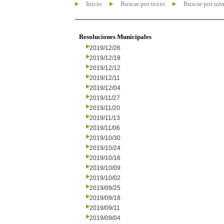
Inicio
Buscar por texto
Buscar por nú
Resoluciones Municipales
2019/12/26
2019/12/18
2019/12/12
2019/12/11
2019/12/04
2019/11/27
2019/11/20
2019/11/13
2019/11/06
2019/10/30
2019/10/24
2019/10/16
2019/10/09
2019/10/02
2019/09/25
2019/09/18
2019/09/11
2019/09/04