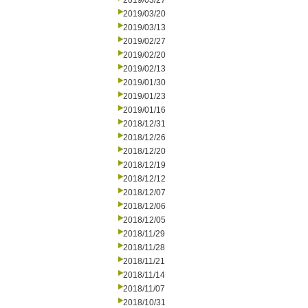
2019/03/27
2019/03/20
2019/03/13
2019/02/27
2019/02/20
2019/02/13
2019/01/30
2019/01/23
2019/01/16
2018/12/31
2018/12/26
2018/12/20
2018/12/19
2018/12/12
2018/12/07
2018/12/06
2018/12/05
2018/11/29
2018/11/28
2018/11/21
2018/11/14
2018/11/07
2018/10/31