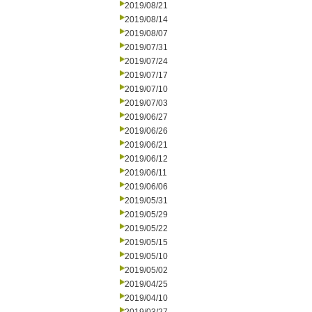
2019/08/21
2019/08/14
2019/08/07
2019/07/31
2019/07/24
2019/07/17
2019/07/10
2019/07/03
2019/06/27
2019/06/26
2019/06/21
2019/06/12
2019/06/11
2019/06/06
2019/05/31
2019/05/29
2019/05/22
2019/05/15
2019/05/10
2019/05/02
2019/04/25
2019/04/10