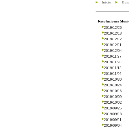
Inicio
Busc
Resoluciones Muni
2019/12/26
2019/12/18
2019/12/12
2019/12/11
2019/12/04
2019/11/27
2019/11/20
2019/11/13
2019/11/06
2019/10/30
2019/10/24
2019/10/16
2019/10/09
2019/10/02
2019/09/25
2019/09/18
2019/09/11
2019/09/04