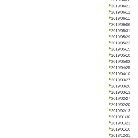
2019/06/26
2019/06/21
2019/06/12
2019/06/11
2019/06/06
2019/05/31
2019/05/29
2019/05/22
2019/05/15
2019/05/10
2019/05/02
2019/04/25
2019/04/10
2019/03/27
2019/03/20
2019/03/13
2019/02/27
2019/02/20
2019/02/13
2019/01/30
2019/01/23
2019/01/16
2018/12/31