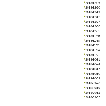
2018/12/26
2018/12/20
2018/12/19
2018/12/12
2018/12/07
2018/12/06
2018/12/05
2018/11/29
2018/11/28
2018/11/21
2018/11/14
2018/11/07
2018/10/31
2018/10/24
2018/10/17
2018/10/10
2018/10/03
2018/09/26
2018/09/19
2018/09/12
2018/09/05