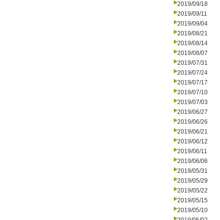
2019/09/18
2019/09/11
2019/09/04
2019/08/21
2019/08/14
2019/08/07
2019/07/31
2019/07/24
2019/07/17
2019/07/10
2019/07/03
2019/06/27
2019/06/26
2019/06/21
2019/06/12
2019/06/11
2019/06/06
2019/05/31
2019/05/29
2019/05/22
2019/05/15
2019/05/10