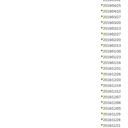
2019/05/02
2019/04/25
2019/04/10
2019/03/27
2019/03/20
2019/03/13
2019/02/27
2019/02/20
2019/02/13
2019/01/30
2019/01/23
2019/01/16
2018/12/31
2018/12/26
2018/12/20
2018/12/19
2018/12/12
2018/12/07
2018/12/06
2018/12/05
2018/11/29
2018/11/28
2018/11/21