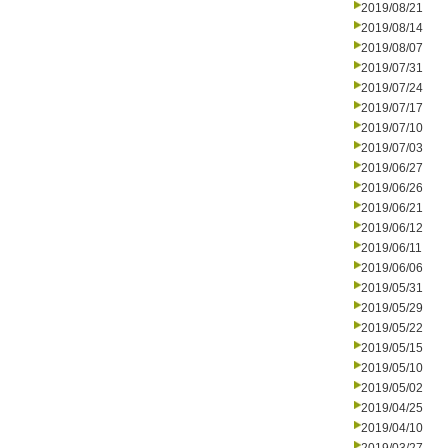
2019/08/21
2019/08/14
2019/08/07
2019/07/31
2019/07/24
2019/07/17
2019/07/10
2019/07/03
2019/06/27
2019/06/26
2019/06/21
2019/06/12
2019/06/11
2019/06/06
2019/05/31
2019/05/29
2019/05/22
2019/05/15
2019/05/10
2019/05/02
2019/04/25
2019/04/10