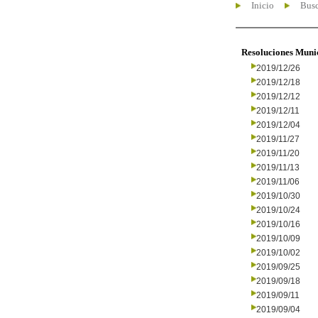
Inicio
Busc
Resoluciones Muni
2019/12/26
2019/12/18
2019/12/12
2019/12/11
2019/12/04
2019/11/27
2019/11/20
2019/11/13
2019/11/06
2019/10/30
2019/10/24
2019/10/16
2019/10/09
2019/10/02
2019/09/25
2019/09/18
2019/09/11
2019/09/04