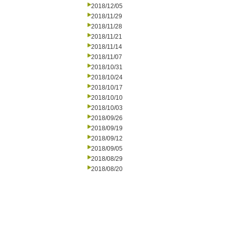
2018/12/05
2018/11/29
2018/11/28
2018/11/21
2018/11/14
2018/11/07
2018/10/31
2018/10/24
2018/10/17
2018/10/10
2018/10/03
2018/09/26
2018/09/19
2018/09/12
2018/09/05
2018/08/29
2018/08/20