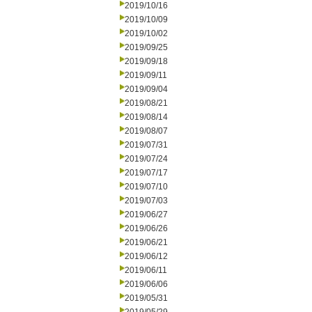
2019/10/16
2019/10/09
2019/10/02
2019/09/25
2019/09/18
2019/09/11
2019/09/04
2019/08/21
2019/08/14
2019/08/07
2019/07/31
2019/07/24
2019/07/17
2019/07/10
2019/07/03
2019/06/27
2019/06/26
2019/06/21
2019/06/12
2019/06/11
2019/06/06
2019/05/31