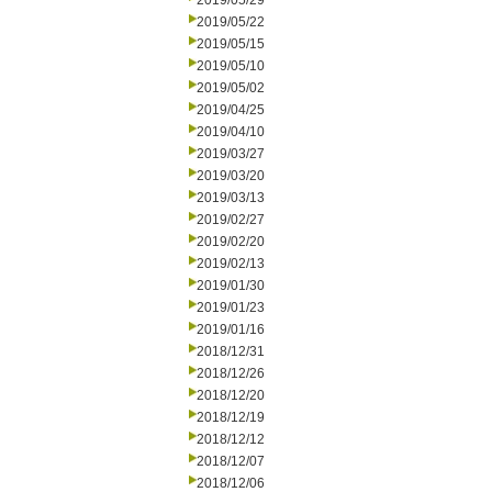
2019/05/29
2019/05/22
2019/05/15
2019/05/10
2019/05/02
2019/04/25
2019/04/10
2019/03/27
2019/03/20
2019/03/13
2019/02/27
2019/02/20
2019/02/13
2019/01/30
2019/01/23
2019/01/16
2018/12/31
2018/12/26
2018/12/20
2018/12/19
2018/12/12
2018/12/07
2018/12/06