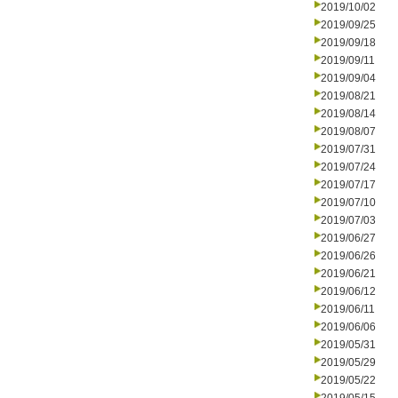
2019/10/02
2019/09/25
2019/09/18
2019/09/11
2019/09/04
2019/08/21
2019/08/14
2019/08/07
2019/07/31
2019/07/24
2019/07/17
2019/07/10
2019/07/03
2019/06/27
2019/06/26
2019/06/21
2019/06/12
2019/06/11
2019/06/06
2019/05/31
2019/05/29
2019/05/22