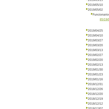
2019/05/15
2019/05/10
2019/05/02
Funcionario
85/19/
2019/04/25
2019/04/10
2019/03/27
2019/03/20
2019/03/13
2019/02/27
2019/02/20
2019/02/13
2019/01/30
2019/01/23
2019/01/16
2018/12/31
2018/12/26
2018/12/20
2018/12/19
2018/12/12
2018/12/07