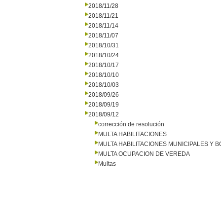
2018/11/28
2018/11/21
2018/11/14
2018/11/07
2018/10/31
2018/10/24
2018/10/17
2018/10/10
2018/10/03
2018/09/26
2018/09/19
2018/09/12
corrección de resolución
MULTA HABILITACIONES
MULTA HABILITACIONES MUNICIPALES Y
MULTA OCUPACION DE VEREDA
Multas