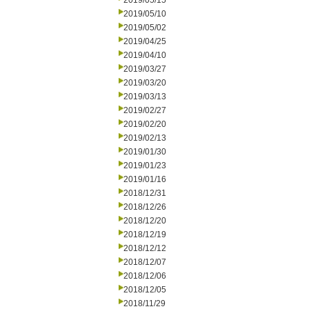
2019/05/15
2019/05/10
2019/05/02
2019/04/25
2019/04/10
2019/03/27
2019/03/20
2019/03/13
2019/02/27
2019/02/20
2019/02/13
2019/01/30
2019/01/23
2019/01/16
2018/12/31
2018/12/26
2018/12/20
2018/12/19
2018/12/12
2018/12/07
2018/12/06
2018/12/05
2018/11/29