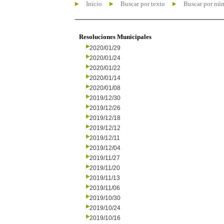
Inicio
Buscar por texto
Buscar por nú
Resoluciones Municipales
2020/01/29
2020/01/24
2020/01/22
2020/01/14
2020/01/08
2019/12/30
2019/12/26
2019/12/18
2019/12/12
2019/12/11
2019/12/04
2019/11/27
2019/11/20
2019/11/13
2019/11/06
2019/10/30
2019/10/24
2019/10/16