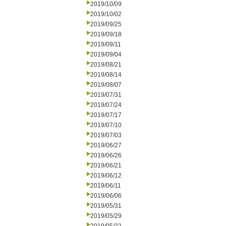
2019/10/09
2019/10/02
2019/09/25
2019/09/18
2019/09/11
2019/09/04
2019/08/21
2019/08/14
2019/08/07
2019/07/31
2019/07/24
2019/07/17
2019/07/10
2019/07/03
2019/06/27
2019/06/26
2019/06/21
2019/06/12
2019/06/11
2019/06/06
2019/05/31
2019/05/29