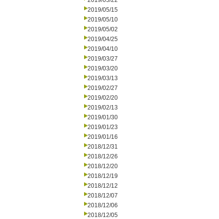
2019/05/22
2019/05/15
2019/05/10
2019/05/02
2019/04/25
2019/04/10
2019/03/27
2019/03/20
2019/03/13
2019/02/27
2019/02/20
2019/02/13
2019/01/30
2019/01/23
2019/01/16
2018/12/31
2018/12/26
2018/12/20
2018/12/19
2018/12/12
2018/12/07
2018/12/06
2018/12/05