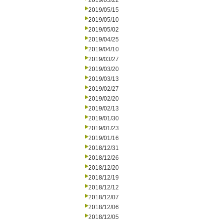
2019/05/22
2019/05/15
2019/05/10
2019/05/02
2019/04/25
2019/04/10
2019/03/27
2019/03/20
2019/03/13
2019/02/27
2019/02/20
2019/02/13
2019/01/30
2019/01/23
2019/01/16
2018/12/31
2018/12/26
2018/12/20
2018/12/19
2018/12/12
2018/12/07
2018/12/06
2018/12/05