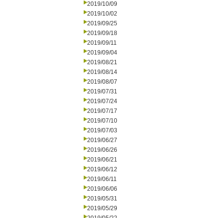
2019/10/09
2019/10/02
2019/09/25
2019/09/18
2019/09/11
2019/09/04
2019/08/21
2019/08/14
2019/08/07
2019/07/31
2019/07/24
2019/07/17
2019/07/10
2019/07/03
2019/06/27
2019/06/26
2019/06/21
2019/06/12
2019/06/11
2019/06/06
2019/05/31
2019/05/29