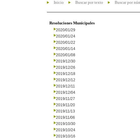
Inicio
Buscar por texto
Buscar por nú
Resoluciones Municipales
2020/01/29
2020/01/24
2020/01/22
2020/01/14
2020/01/08
2019/12/30
2019/12/26
2019/12/18
2019/12/12
2019/12/11
2019/12/04
2019/11/27
2019/11/20
2019/11/13
2019/11/06
2019/10/30
2019/10/24
2019/10/16