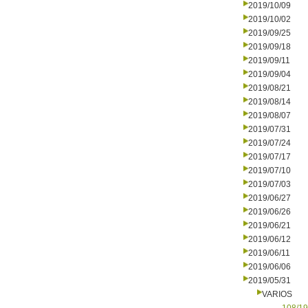
2019/10/09
2019/10/02
2019/09/25
2019/09/18
2019/09/11
2019/09/04
2019/08/21
2019/08/14
2019/08/07
2019/07/31
2019/07/24
2019/07/17
2019/07/10
2019/07/03
2019/06/27
2019/06/26
2019/06/21
2019/06/12
2019/06/11
2019/06/06
2019/05/31
VARIOS