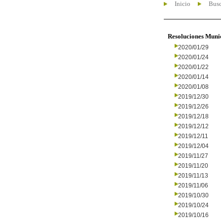
Inicio
Busc
Resoluciones Muni
2020/01/29
2020/01/24
2020/01/22
2020/01/14
2020/01/08
2019/12/30
2019/12/26
2019/12/18
2019/12/12
2019/12/11
2019/12/04
2019/11/27
2019/11/20
2019/11/13
2019/11/06
2019/10/30
2019/10/24
2019/10/16