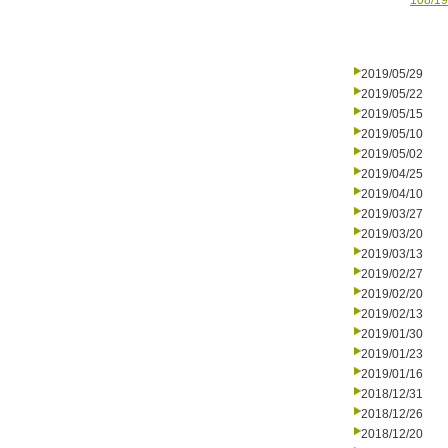
108/19
2019/05/29
2019/05/22
2019/05/15
2019/05/10
2019/05/02
2019/04/25
2019/04/10
2019/03/27
2019/03/20
2019/03/13
2019/02/27
2019/02/20
2019/02/13
2019/01/30
2019/01/23
2019/01/16
2018/12/31
2018/12/26
2018/12/20