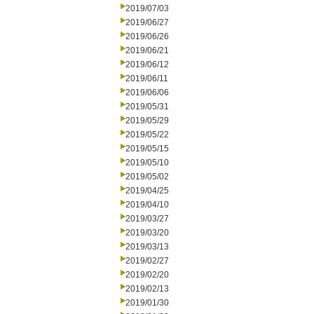
2019/07/03
2019/06/27
2019/06/26
2019/06/21
2019/06/12
2019/06/11
2019/06/06
2019/05/31
2019/05/29
2019/05/22
2019/05/15
2019/05/10
2019/05/02
2019/04/25
2019/04/10
2019/03/27
2019/03/20
2019/03/13
2019/02/27
2019/02/20
2019/02/13
2019/01/30