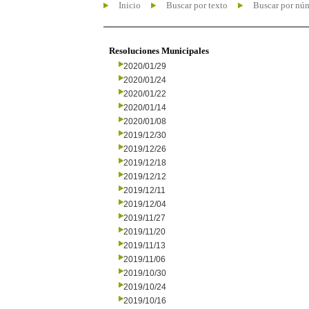
Inicio
Buscar por texto
Buscar por nú
Resoluciones Municipales
2020/01/29
2020/01/24
2020/01/22
2020/01/14
2020/01/08
2019/12/30
2019/12/26
2019/12/18
2019/12/12
2019/12/11
2019/12/04
2019/11/27
2019/11/20
2019/11/13
2019/11/06
2019/10/30
2019/10/24
2019/10/16