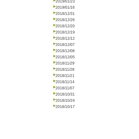
2019/01/23
2019/01/16
2018/12/31
2018/12/26
2018/12/20
2018/12/19
2018/12/12
2018/12/07
2018/12/06
2018/12/05
2018/11/29
2018/11/28
2018/11/21
2018/11/14
2018/11/07
2018/10/31
2018/10/24
2018/10/17