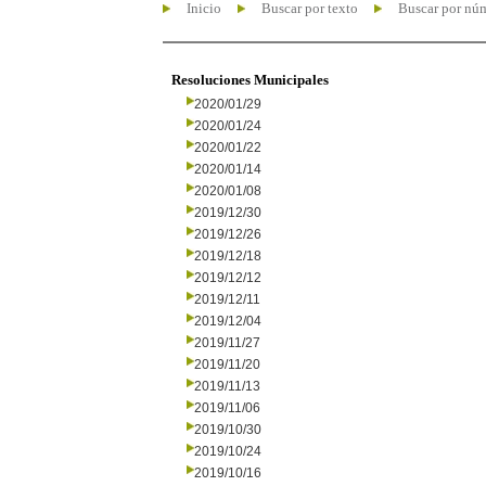
Inicio
Buscar por texto
Buscar por nú
Resoluciones Municipales
2020/01/29
2020/01/24
2020/01/22
2020/01/14
2020/01/08
2019/12/30
2019/12/26
2019/12/18
2019/12/12
2019/12/11
2019/12/04
2019/11/27
2019/11/20
2019/11/13
2019/11/06
2019/10/30
2019/10/24
2019/10/16