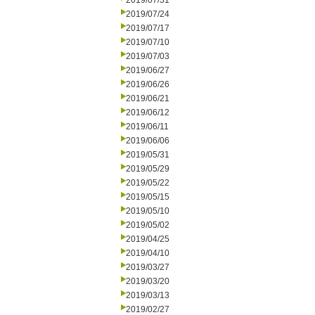
2019/07/31
2019/07/24
2019/07/17
2019/07/10
2019/07/03
2019/06/27
2019/06/26
2019/06/21
2019/06/12
2019/06/11
2019/06/06
2019/05/31
2019/05/29
2019/05/22
2019/05/15
2019/05/10
2019/05/02
2019/04/25
2019/04/10
2019/03/27
2019/03/20
2019/03/13
2019/02/27