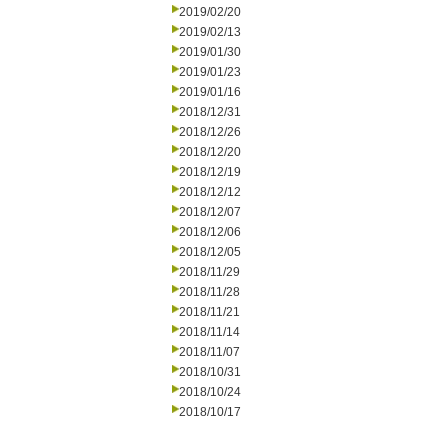
2019/02/20
2019/02/13
2019/01/30
2019/01/23
2019/01/16
2018/12/31
2018/12/26
2018/12/20
2018/12/19
2018/12/12
2018/12/07
2018/12/06
2018/12/05
2018/11/29
2018/11/28
2018/11/21
2018/11/14
2018/11/07
2018/10/31
2018/10/24
2018/10/17