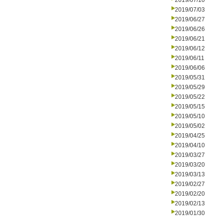
2019/07/10
2019/07/03
2019/06/27
2019/06/26
2019/06/21
2019/06/12
2019/06/11
2019/06/06
2019/05/31
2019/05/29
2019/05/22
2019/05/15
2019/05/10
2019/05/02
2019/04/25
2019/04/10
2019/03/27
2019/03/20
2019/03/13
2019/02/27
2019/02/20
2019/02/13
2019/01/30