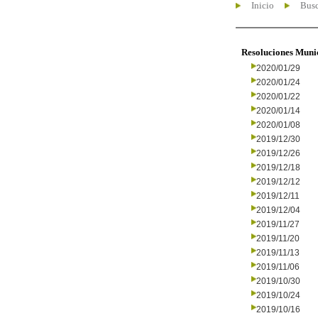
Inicio
Busc
Resoluciones Muni
2020/01/29
2020/01/24
2020/01/22
2020/01/14
2020/01/08
2019/12/30
2019/12/26
2019/12/18
2019/12/12
2019/12/11
2019/12/04
2019/11/27
2019/11/20
2019/11/13
2019/11/06
2019/10/30
2019/10/24
2019/10/16