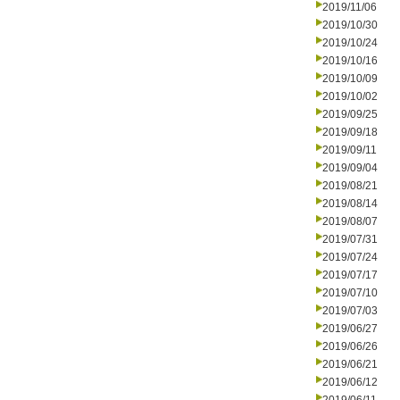
2019/11/06
2019/10/30
2019/10/24
2019/10/16
2019/10/09
2019/10/02
2019/09/25
2019/09/18
2019/09/11
2019/09/04
2019/08/21
2019/08/14
2019/08/07
2019/07/31
2019/07/24
2019/07/17
2019/07/10
2019/07/03
2019/06/27
2019/06/26
2019/06/21
2019/06/12