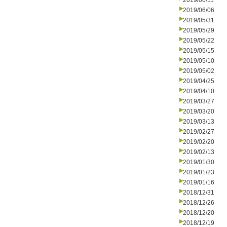
2019/06/11
2019/06/06
2019/05/31
2019/05/29
2019/05/22
2019/05/15
2019/05/10
2019/05/02
2019/04/25
2019/04/10
2019/03/27
2019/03/20
2019/03/13
2019/02/27
2019/02/20
2019/02/13
2019/01/30
2019/01/23
2019/01/16
2018/12/31
2018/12/26
2018/12/20
2018/12/19