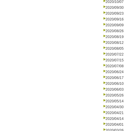
2020/10/07
2020/09/30
2020/09/23
2020/09/16
2020/09/09
2020/08/26
2020/08/19
2020/08/12
2020/08/05
2020/07/22
2020/07/15
2020/07/08
2020/06/24
2020/06/17
2020/06/10
2020/06/03
2020/05/26
2020/05/14
2020/04/30
2020/04/21
2020/04/14
2020/04/01
2020/03/26