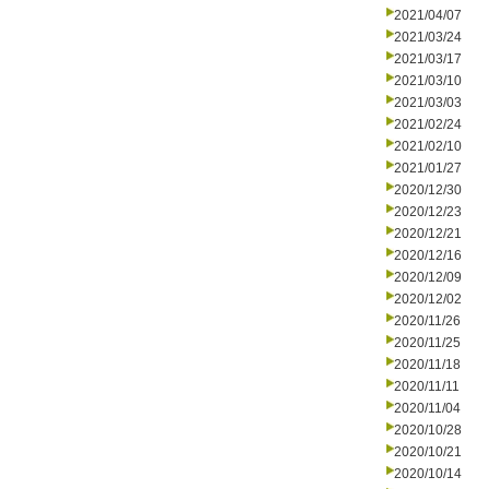
2021/04/07
2021/03/24
2021/03/17
2021/03/10
2021/03/03
2021/02/24
2021/02/10
2021/01/27
2020/12/30
2020/12/23
2020/12/21
2020/12/16
2020/12/09
2020/12/02
2020/11/26
2020/11/25
2020/11/18
2020/11/11
2020/11/04
2020/10/28
2020/10/21
2020/10/14