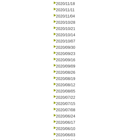
2020/11/18
2020/11/11
2020/11/04
2020/10/28
2020/10/21
2020/10/14
2020/10/07
2020/09/30
2020/09/23
2020/09/16
2020/09/09
2020/08/26
2020/08/19
2020/08/12
2020/08/05
2020/07/22
2020/07/15
2020/07/08
2020/06/24
2020/06/17
2020/06/10
2020/06/03