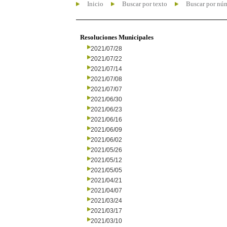
Inicio
Buscar por texto
Buscar por nú
Resoluciones Municipales
2021/07/28
2021/07/22
2021/07/14
2021/07/08
2021/07/07
2021/06/30
2021/06/23
2021/06/16
2021/06/09
2021/06/02
2021/05/26
2021/05/12
2021/05/05
2021/04/21
2021/04/07
2021/03/24
2021/03/17
2021/03/10