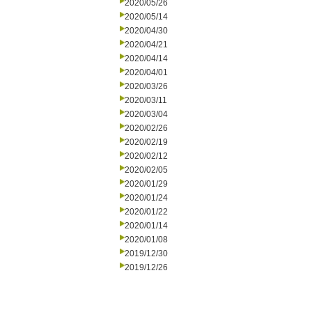
2020/05/26
2020/05/14
2020/04/30
2020/04/21
2020/04/14
2020/04/01
2020/03/26
2020/03/11
2020/03/04
2020/02/26
2020/02/19
2020/02/12
2020/02/05
2020/01/29
2020/01/24
2020/01/22
2020/01/14
2020/01/08
2019/12/30
2019/12/26