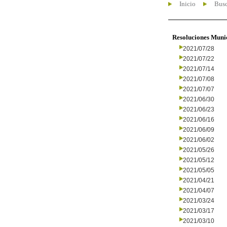
Inicio
Busc
Resoluciones Muni
2021/07/28
2021/07/22
2021/07/14
2021/07/08
2021/07/07
2021/06/30
2021/06/23
2021/06/16
2021/06/09
2021/06/02
2021/05/26
2021/05/12
2021/05/05
2021/04/21
2021/04/07
2021/03/24
2021/03/17
2021/03/10