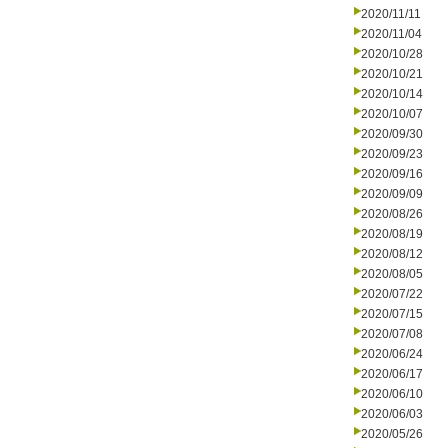
2020/11/11
2020/11/04
2020/10/28
2020/10/21
2020/10/14
2020/10/07
2020/09/30
2020/09/23
2020/09/16
2020/09/09
2020/08/26
2020/08/19
2020/08/12
2020/08/05
2020/07/22
2020/07/15
2020/07/08
2020/06/24
2020/06/17
2020/06/10
2020/06/03
2020/05/26