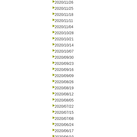
2020/11/26
2020/11/25
2020/11/18
2020/11/11
2020/11/04
2020/10/28
2020/10/21
2020/10/14
2020/10/07
2020/09/30
2020/09/23
2020/09/16
2020/09/09
2020/08/26
2020/08/19
2020/08/12
2020/08/05
2020/07/22
2020/07/15
2020/07/08
2020/06/24
2020/06/17