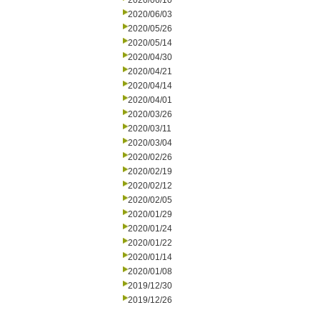
2020/06/10
2020/06/03
2020/05/26
2020/05/14
2020/04/30
2020/04/21
2020/04/14
2020/04/01
2020/03/26
2020/03/11
2020/03/04
2020/02/26
2020/02/19
2020/02/12
2020/02/05
2020/01/29
2020/01/24
2020/01/22
2020/01/14
2020/01/08
2019/12/30
2019/12/26