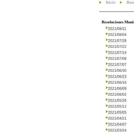
Inicio
Busc
Resoluciones Muni
2021/08/11
2021/08/04
2021/07/28
2021/07/22
2021/07/14
2021/07/08
2021/07/07
2021/06/30
2021/06/23
2021/06/16
2021/06/09
2021/06/02
2021/05/26
2021/05/12
2021/05/05
2021/04/21
2021/04/07
2021/03/24