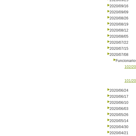
2020/09/23
2020/09/16
2020/09/09
2020/08/26
2020/08/19
2020/08/12
2020/08/05
2020/07/22
2020/07/15
2020/07/08
Funcionario
102/20
101/20
2020/06/24
2020/06/17
2020/06/10
2020/06/03
2020/05/26
2020/05/14
2020/04/30
2020/04/21