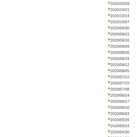
2020/10/28
2020/10/21
2020/10/14
2020/10/07
2020/09/30
2020/09/23
2020/09/16
2020/09/09
2020/08/26
2020/08/19
2020/08/12
2020/08/05
2020/07/22
2020/07/15
2020/07/08
2020/06/24
2020/06/17
2020/06/10
2020/06/03
2020/05/26
2020/05/14
2020/04/30