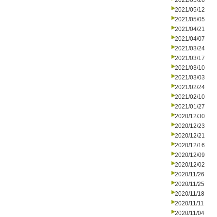
2021/05/26
2021/05/12
2021/05/05
2021/04/21
2021/04/07
2021/03/24
2021/03/17
2021/03/10
2021/03/03
2021/02/24
2021/02/10
2021/01/27
2020/12/30
2020/12/23
2020/12/21
2020/12/16
2020/12/09
2020/12/02
2020/11/26
2020/11/25
2020/11/18
2020/11/11
2020/11/04