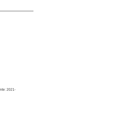
nte: 2021-