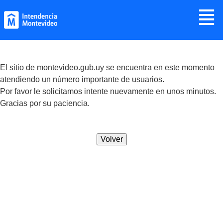
Jump to navigation
≣
El sitio de montevideo.gub.uy se encuentra en este momento
atendiendo un número importante de usuarios.
Por favor le solicitamos intente nuevamente en unos minutos.
Gracias por su paciencia.
Volver