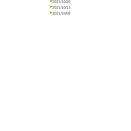
2021/10/20
2021/10/13
2021/10/06