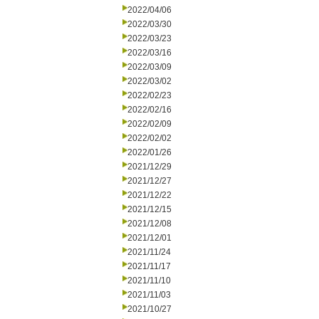
2022/04/06
2022/03/30
2022/03/23
2022/03/16
2022/03/09
2022/03/02
2022/02/23
2022/02/16
2022/02/09
2022/02/02
2022/01/26
2021/12/29
2021/12/27
2021/12/22
2021/12/15
2021/12/08
2021/12/01
2021/11/24
2021/11/17
2021/11/10
2021/11/03
2021/10/27