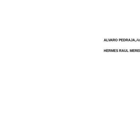
,
ALVARO PEDRAJA
Al
HERMES RAUL MERE