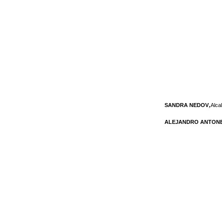
,
SANDRA NEDOV
Alca
ALEJANDRO ANTONE