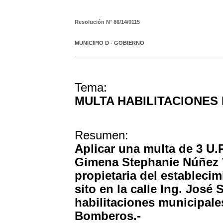
Resolución N°
86/14/0115
MUNICIPIO D - GOBIERNO
Tema:
MULTA HABILITACIONES
Resumen:
Aplicar una multa de 3 U.R
Gimena Stephanie Núñez V
propietaria del establecim
sito en la calle Ing. José 
habilitaciones municipale
Bomberos.-