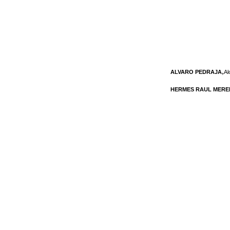
,
ALVARO PEDRAJA
Al
HERMES RAUL MERE