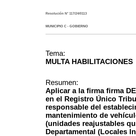
Resolución N°
117/24/0113
MUNICIPIO C - GOBIERNO
Tema:
MULTA HABILITACIONES
Resumen:
Aplicar a la firma firma 
en el Registro Único Trib
responsable del estableci
mantenimiento de vehícul
(unidades reajustables qui
Departamental (Locales In