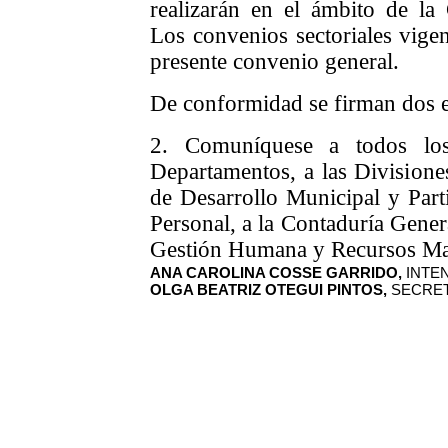
realizarán en el ámbito de la 
Los convenios sectoriales vigen
presente convenio general.
De conformidad se firman dos e
2. Comuníquese a todos los
Departamentos, a las Divisiones
de Desarrollo Municipal y Part
Personal, a la Contaduría Gener
Gestión Humana y Recursos Mat
ANA CAROLINA COSSE GARRIDO,
INTE
OLGA BEATRIZ OTEGUI PINTOS,
SECRET