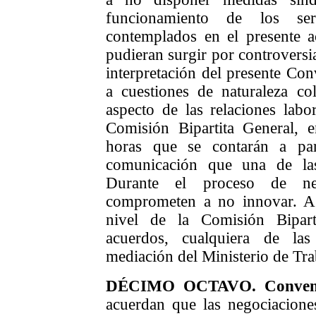
funcionamiento de los ser
contemplados en el presente a
pudieran surgir por controversia
interpretación del presente Con
a cuestiones de naturaleza col
aspecto de las relaciones labor
Comisión Bipartita General,
e
horas
que se contarán a part
comunicación que una de las
Durante el proceso de neg
comprometen a no innovar. Ag
nivel de la Comisión Bipart
acuerdos, cualquiera de las
mediación del Ministerio de Tra
DÉCIMO OCTAVO. Convenio
acuerdan que las negociaciones