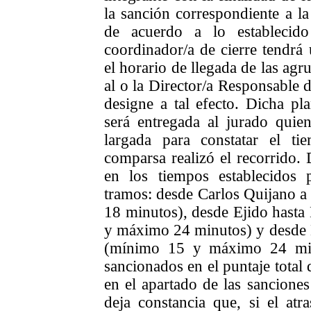
la sanción correspondiente a la
de acuerdo a lo establecido
coordinador/a de cierre tendrá 
el horario de llegada de las agru
al o la
Director/a Responsable d
designe a tal efecto. Dicha plan
será entregada al jurado quien
largada para constatar el t
comparsa realizó el recorrido. D
en los tiempos establecidos 
tramos: desde Carlos Quijano 
18 minutos), desde Ejido hasta
y máximo 24 minutos) y desde 
(mínimo 15 y máximo 24 minu
sancionados en el puntaje total 
en el apartado de las sanciones
deja constancia que, si el at