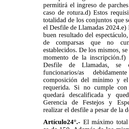
permitirá el ingreso de parches
caso de rotura.
d) Estos requis
totalidad de los conjuntos que s
el Desfile de Llamadas 2024.
e)
buen resultado del espectáculo, 
de comparsas que no cump
establecidos. De los mismos, se 
momento de la inscripción.
f)
Desfile de Llamadas, se c
funcionarios/as debidament
composición del mínimo y el
requerida. Si no cumple con 
quedará descalificada y que
Gerencia de Festejos y Espe
realizar el desfile a pesar de la 
Artículo24°.-
El máximo total