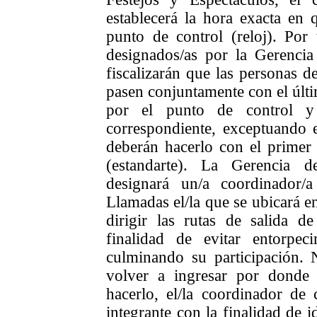
establecerá la hora exacta en 
punto de control (reloj). Por t
designados/as por la Gerencia
fiscalizarán que las personas de
pasen conjuntamente
con el últ
por el punto de control y 
correspondiente, exceptuando e
deberán hacerlo con el prime
(estandarte). La Gerencia d
designará un/a coordinador/
Llamadas el/la que se ubicará en
dirigir las rutas de salida de
finalidad de evitar entorpec
culminando su participación.
volver a ingresar por donde s
hacerlo, el/la coordinador de c
integrante con la finalidad de id