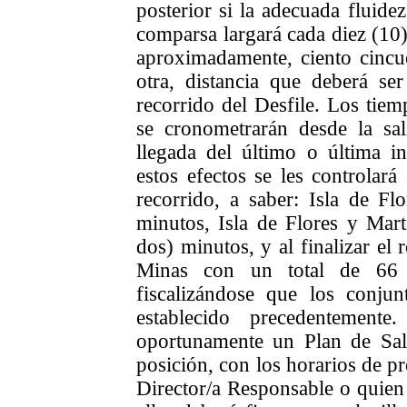
posterior si la adecuada fluidez
comparsa largará cada diez (10)
aproximadamente, ciento cincu
otra, distancia que deberá se
recorrido del Desfile. Los tiem
se cronometrarán desde la sali
llegada del último o última i
estos efectos se les controlará
recorrido, a saber: Isla de Fl
minutos, Isla de Flores y Mart
dos) minutos, y al finalizar el 
Minas con un total de 66 (
fiscalizándose que los conju
establecido precedentemente
oportunamente un Plan de Sal
posición, con los horarios de pr
Director/a Responsable o quien 