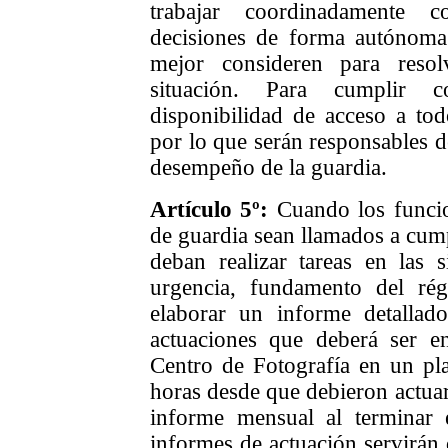
trabajar coordinadamente c
decisiones de forma autónoma 
mejor consideren para resol
situación. Para cumplir c
disponibilidad de acceso a todo
por lo que serán responsables d
desempeño de la guardia.
Artículo 5º:
Cuando los funcio
de guardia sean llamados a cump
deban realizar tareas en las 
urgencia, fundamento del ré
elaborar un informe detalla
actuaciones que deberá ser e
Centro de Fotografía en un pl
horas desde que debieron actua
informe mensual al terminar 
informes de actuación servirán 