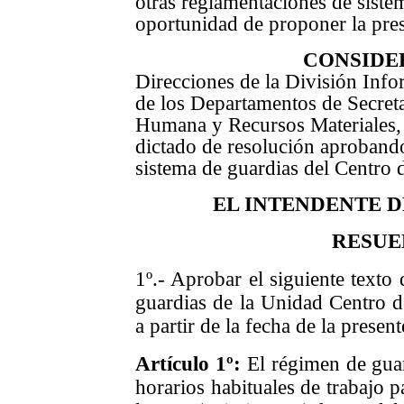
otras reglamentaciones de siste
oportunidad de proponer la pres
CONSIDE
Direcciones de la División Inf
de los Departamentos de Secret
Humana
y Recursos Materiales,
dictado de resolución aprobando
sistema de guardias del Centro 
EL INTENDENTE 
RESUE
1º.- Aprobar el siguiente texto
guardias de la Unidad Centro d
a partir de la fecha de la presen
Artículo 1º:
El régimen de guar
horarios habituales de trabajo p