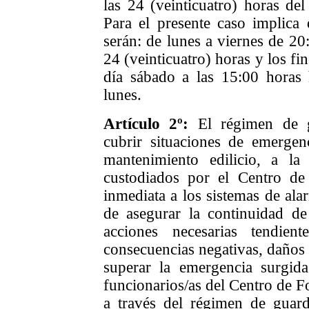
las 24 (veinticuatro) horas del
Para el presente caso implica 
serán: de lunes a viernes de 20:
24 (veinticuatro) horas y los f
día sábado a las 15:00 horas 
lunes.
Artículo 2º:
El régimen de g
cubrir situaciones de emergenc
mantenimiento edilicio, a la
custodiados por el Centro de
inmediata a los sistemas de ala
de asegurar la continuidad de 
acciones necesarias tendien
consecuencias negativas, daños 
superar la emergencia surgid
funcionarios/as del Centro de F
a través del régimen de guard