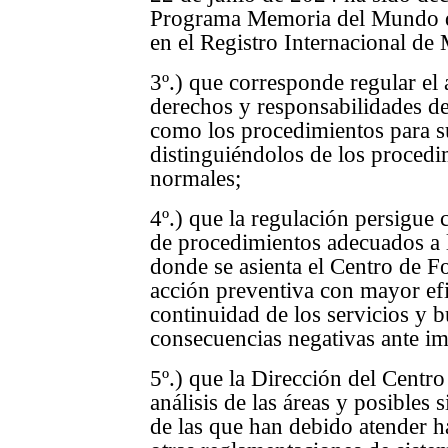
Programa Memoria del Mundo d
en el Registro Internacional d
3º.) que corresponde regular el 
derechos y responsabilidades de 
como los procedimientos para su
distinguiéndolos de los procedi
normales;
4º.) que la regulación persigue 
de procedimientos adecuados a l
donde se asienta el Centro de F
acción preventiva con mayor efi
continuidad de los servicios y b
consecuencias negativas ante im
5º.) que la Dirección del Centro
análisis de las áreas y posibles s
de las que han debido atender ha