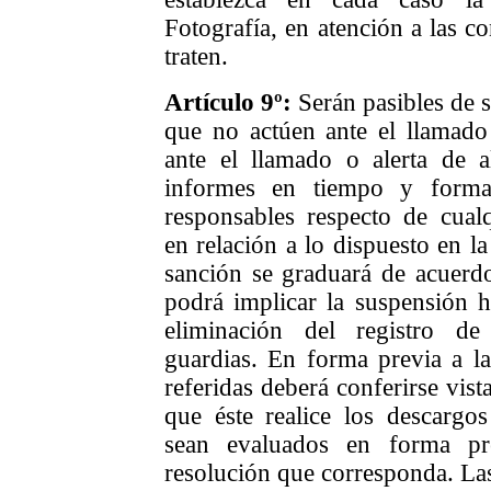
Fotografía, en atención a las co
traten.
Artículo
9
º:
Serán pasibles de s
que no actúen ante el llamad
ante el llamado o alerta de 
informes en tiempo y forma
responsables respecto de cualq
en relación a lo dispuesto en l
sanción se graduará de acuerdo
podrá implicar la suspensión h
eliminación del registro de 
guardias. En forma previa a la
referidas deberá conferirse vista
que éste realice los descargos
sean evaluados en forma pr
resolución que corresponda. Las