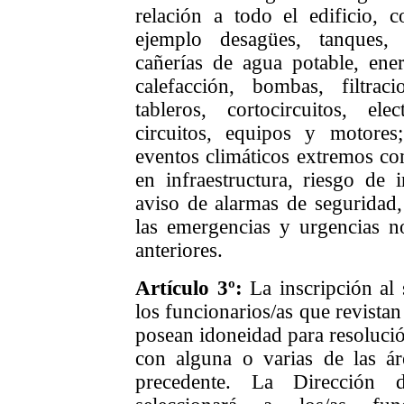
relación a todo el edificio,
ejemplo desagües, tanques, 
cañerías de agua potable, ener
calefacción, bombas, filtrac
tableros, cortocircuitos, el
circuitos, equipos y motore
eventos climáticos extremos co
en infraestructura, riesgo de 
aviso de alarmas de seguridad,
las emergencias y urgencias n
anteriores.
Artículo 3º:
La inscripción al 
los funcionarios/as que revistan
posean idoneidad para resoluci
con alguna o varias de las áre
precedente. La Dirección 