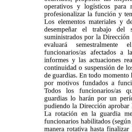
operativos y logísticos para 
profesionalizar la función y te
Los elementos materiales y d
desempeñar el trabajo del 
suministrados por la Dirección 
evaluará semestralmente 
funcionarios/as afectados a 
informes y las actuaciones rea
continuidad o suspensión de los
de guardias. En todo momento l
por motivos fundados a funcio
Todos los funcionarios/as 
guardias lo harán por un per
pudiendo la Dirección aprobar l
La rotación en la guardia m
funcionarios habilitados (según 
manera rotativa hasta finalizar 