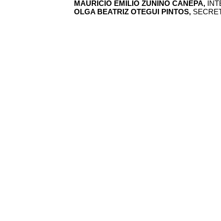
MAURICIO EMILIO ZUNINO CANEPA,
INT
OLGA BEATRIZ OTEGUI PINTOS,
SECRET