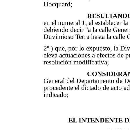
Hocquard;
RESULTAND
en el numeral 1, al establecer la
debiendo decir "
a la calle Gene
Duvimioso Terra hasta la calle 
2º.) que, por lo expuesto, la 
eleva actuaciones a efectos de p
resolución modificativa;
CONSIDERA
General del Departamento de D
procedente el dictado de acto ad
indicado;
EL INTENDENTE 