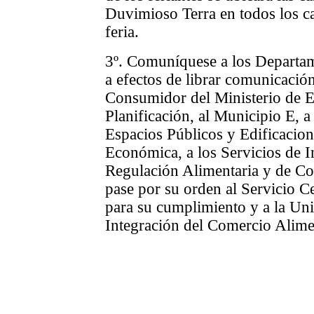
Duvimioso Terra en todos los c
feria.
3º. Comuníquese a los Departam
a efectos de librar comunicació
Consumidor del Ministerio de 
Planificación, al Municipio E, a
Espacios Públicos y Edificacio
Económica, a los Servicios de I
Regulación Alimentaria y de C
pase por su orden al Servicio 
para su cumplimiento y a la Un
Integración del Comercio Alimen