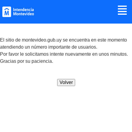
Jump to navigation
≣
El sitio de montevideo.gub.uy se encuentra en este momento
atendiendo un número importante de usuarios.
Por favor le solicitamos intente nuevamente en unos minutos.
Gracias por su paciencia.
Volver