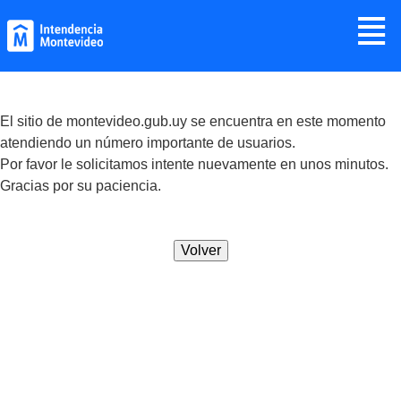
Jump to navigation
≣
El sitio de montevideo.gub.uy se encuentra en este momento
atendiendo un número importante de usuarios.
Por favor le solicitamos intente nuevamente en unos minutos.
Gracias por su paciencia.
Volver