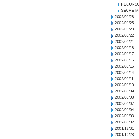
RECURSO
SECRETA
2002/01/28
2002/01/25
2002/01/23
2002/01/22
2002/01/21
2002/01/18
2002/01/17
2002/01/16
2002/01/15
2002/01/14
2002/01/11
2002/01/10
2002/01/09
2002/01/08
2002/01/07
2002/01/04
2002/01/03
2002/01/02
2001/12/31
2001/12/28