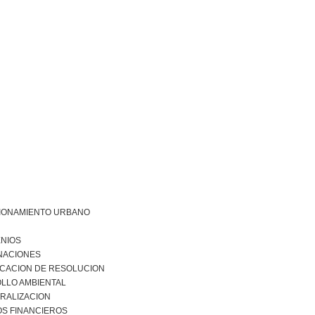
IONAMIENTO URBANO
NIOS
NACIONES
ICACION DE RESOLUCION
LLO AMBIENTAL
RALIZACION
S FINANCIEROS