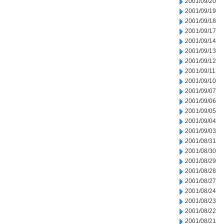
2001/09/20
2001/09/19
2001/09/18
2001/09/17
2001/09/14
2001/09/13
2001/09/12
2001/09/11
2001/09/10
2001/09/07
2001/09/06
2001/09/05
2001/09/04
2001/09/03
2001/08/31
2001/08/30
2001/08/29
2001/08/28
2001/08/27
2001/08/24
2001/08/23
2001/08/22
2001/08/21