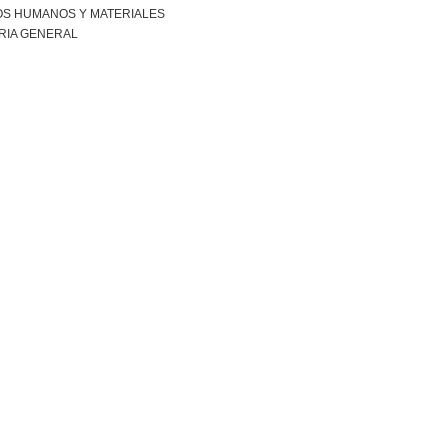
S HUMANOS Y MATERIALES
RIA GENERAL