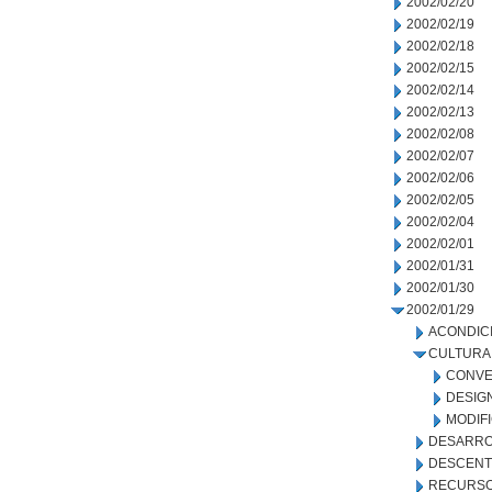
2002/02/20
2002/02/19
2002/02/18
2002/02/15
2002/02/14
2002/02/13
2002/02/08
2002/02/07
2002/02/06
2002/02/05
2002/02/04
2002/02/01
2002/01/31
2002/01/30
2002/01/29
ACONDIC
CULTURA
CONVE
DESIG
MODIF
DESARRO
DESCENT
RECURSO