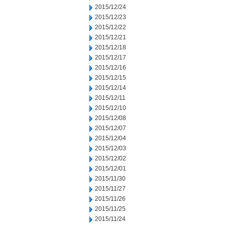
2015/12/24
2015/12/23
2015/12/22
2015/12/21
2015/12/18
2015/12/17
2015/12/16
2015/12/15
2015/12/14
2015/12/11
2015/12/10
2015/12/08
2015/12/07
2015/12/04
2015/12/03
2015/12/02
2015/12/01
2015/11/30
2015/11/27
2015/11/26
2015/11/25
2015/11/24