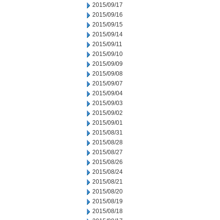
2015/09/17
2015/09/16
2015/09/15
2015/09/14
2015/09/11
2015/09/10
2015/09/09
2015/09/08
2015/09/07
2015/09/04
2015/09/03
2015/09/02
2015/09/01
2015/08/31
2015/08/28
2015/08/27
2015/08/26
2015/08/24
2015/08/21
2015/08/20
2015/08/19
2015/08/18