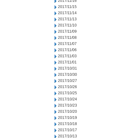
2017/11/16
2017/11/15
2017/11/14
2017/11/13
2017/11/10
2017/11/09
2017/11/08
2017/11/07
2017/11/06
2017/11/03
2017/11/01
2017/10/31
2017/10/30
2017/10/27
2017/10/26
2017/10/25
2017/10/24
2017/10/23
2017/10/20
2017/10/19
2017/10/18
2017/10/17
2017/10/13