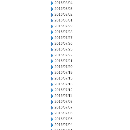
2016/08/04
2016/08/03
2016/08/02
2016/08/01
2016/07/29
2016/07/28
2016/07/27
2016/07/26
2016/07/25
2016/07/22
2016/07/21
2016/07/20
2016/07/19
2016/07/15
2016/07/13
2016/07/12
2016/07/11
2016/07/08
2016/07/07
2016/07/06
2016/07/05
2016/07/04