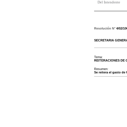
Del Intendente
Resolución N°
4/02/10
SECRETARIA GENER
Tema:
REITERACIONES DE
Resumen:
Se reitera el gasto de