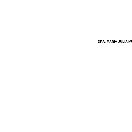
DRA. MARIA JULIA 