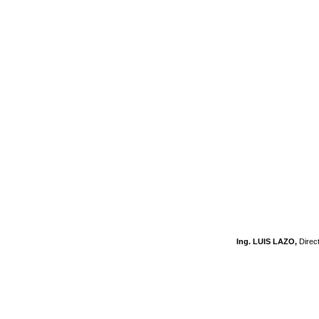
Ing. LUIS LAZO,
Direc