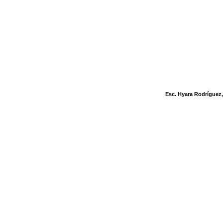
Esc. Hyara Rodríguez