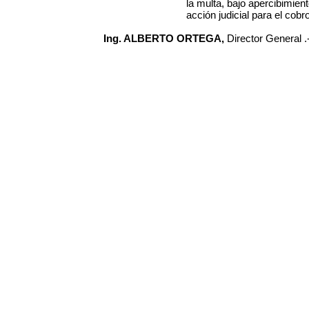
la multa, bajo apercibimien
acción judicial para el cobr
Ing. ALBERTO ORTEGA,
Director General .