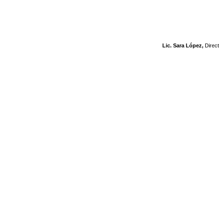
Lic. Sara López,
Direc