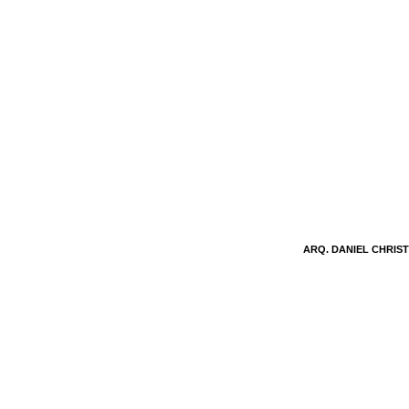
ARQ. DANIEL CHRIST