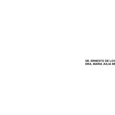
SR. ERNESTO DE LO
DRA. MARIA JULIA 