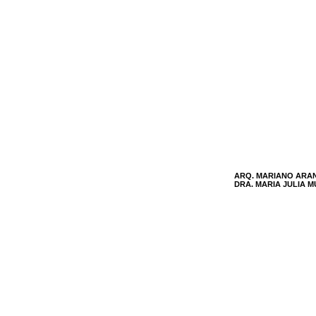
ARQ. MARIANO ARA
DRA. MARIA JULIA 