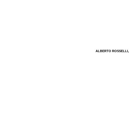
ALBERTO ROSSELLI