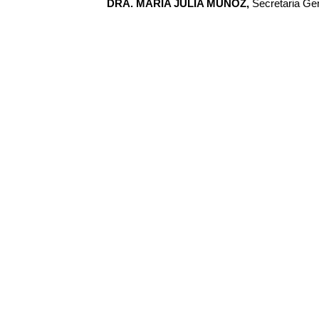
DRA. MARIA JULIA MUÑOZ,
Secretaria Gen